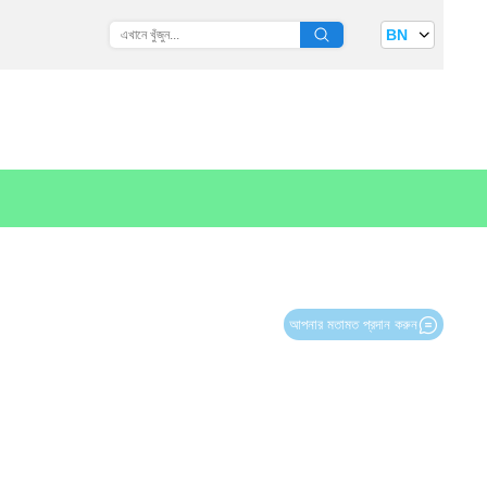
BN
আপনার মতামত প্রদান করুন