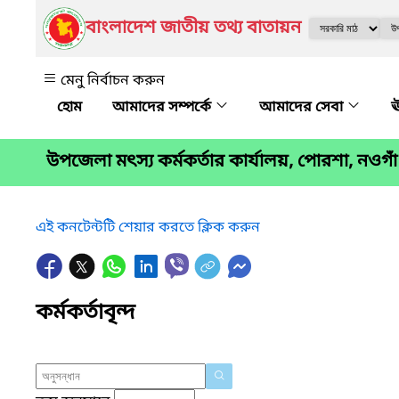
বাংলাদেশ জাতীয় তথ্য বাতায়ন
মেনু নির্বাচন করুন
আমাদের সম্পর্কে
আমাদের সেবা
ঊ
উপজেলা মৎস্য কর্মকর্তার কার্যালয়, পোরশা, নওগাঁ
এই কনটেন্টটি শেয়ার করতে ক্লিক করুন
কর্মকর্তাবৃন্দ